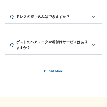
ドレスの持ち込みはできますか？
ゲストのヘアメイクや着付けサービスはあり
ますか？
Read More