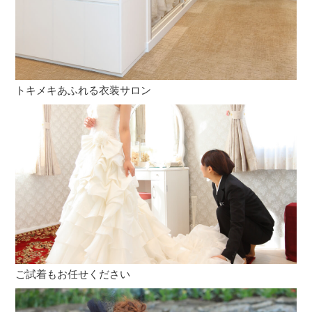
トキメキあふれる衣装サロン
ご試着もお任せください