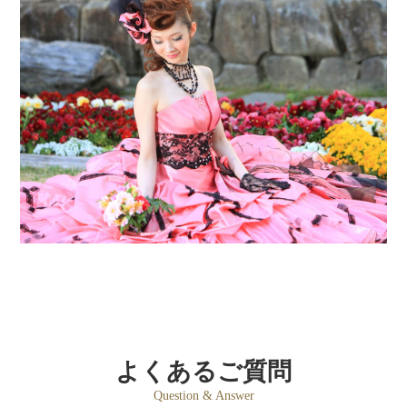
よくあるご質問
Question & Answer