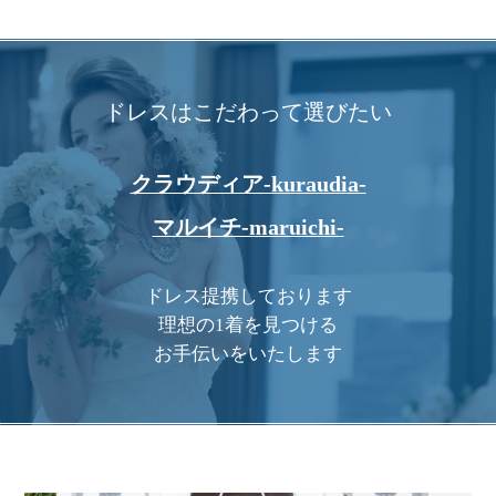
ドレスはこだわって選びたい
クラウディア-kuraudia-
マルイチ-maruichi-
ドレス提携しております
理想の1着を見つける
お手伝いをいたします