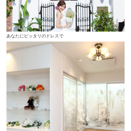
あなたにピッタリのドレスで