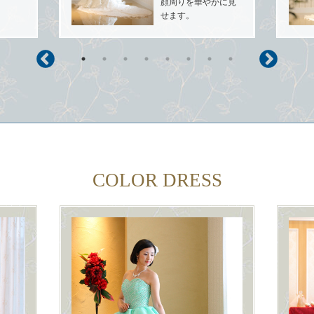
顔周りを華やかに見
せます。
COLOR DRESS