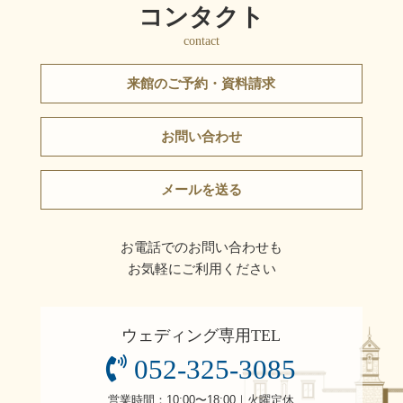
コンタクト
contact
来館のご予約・資料請求
お問い合わせ
メールを送る
お電話でのお問い合わせも
お気軽にご利用ください
ウェディング専用TEL
052-325-3085
営業時間：10:00〜18:00｜火曜定休