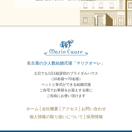
名古屋の少人数結婚式場「マリクオーレ」
土日でも1日1組貸切のブライダルハウス
（10名様〜70名様）
ペットと挙式ができる結婚式場
ご自宅でお客様をお迎えする様に
ご自由にお使い頂けます
ホーム
会社概要
アクセス
お問い合わせ
個人情報の取り扱いについて
採用情報