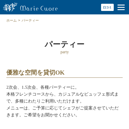
口コミ
ホーム
>
パーティー
パーティー
party
優雅な空間を貸切OK
2次会、1.5次会、各種パーティーに。
本格フレンチコースから、カジュアルなビュッフェ形式ま
で、多種にわたりご利用いただけます。
メニューは、ご予算に応じてシェフがご提案させていただ
きます。ご希望をお聞かせください。