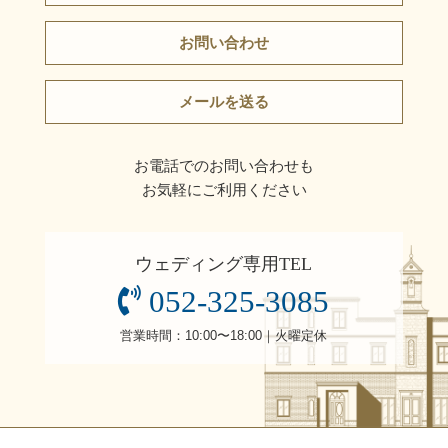
お問い合わせ
メールを送る
お電話でのお問い合わせも
お気軽にご利用ください
ウェディング専用TEL
052-325-3085
営業時間：10:00〜18:00｜火曜定休