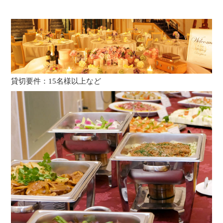
貸切要件：15名様以上など