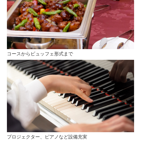
コースからビュッフェ形式まで
プロジェクター、ピアノなど設備充実