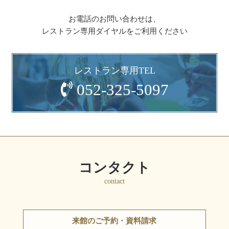
お電話のお問い合わせは、
レストラン専用ダイヤルをご利用ください
レストラン専用TEL
052-325-5097
コンタクト
contact
来館のご予約・資料請求