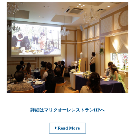
詳細はマリクオーレレストランHPへ
Read More