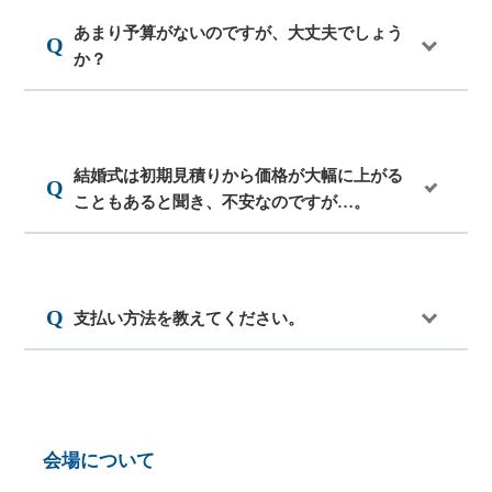
あまり予算がないのですが、大丈夫でしょう
か？
結婚式は初期見積りから価格が大幅に上がる
こともあると聞き、不安なのですが…。
支払い方法を教えてください。
会場について