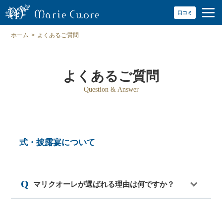
口コミ
ホーム
>
よくあるご質問
よくあるご質問
Question & Answer
式・披露宴について
マリクオーレが選ばれる理由は何ですか？