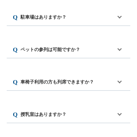
駐車場はありますか？
ペットの参列は可能ですか？
車椅子利用の方も列席できますか？
授乳室はありますか？