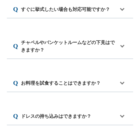
すぐに挙式したい場合も対応可能ですか？
チャペルやバンケットルームなどの下見はで
きますか？
お料理を試食することはできますか？
ドレスの持ち込みはできますか？