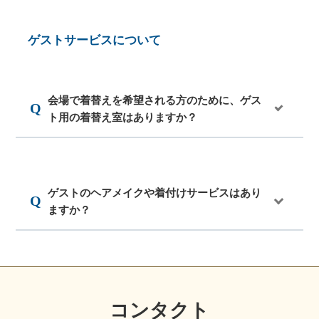
ゲストサービスについて
会場で着替えを希望される方のために、ゲス
ト用の着替え室はありますか？
ゲストのヘアメイクや着付けサービスはあり
ますか？
コンタクト