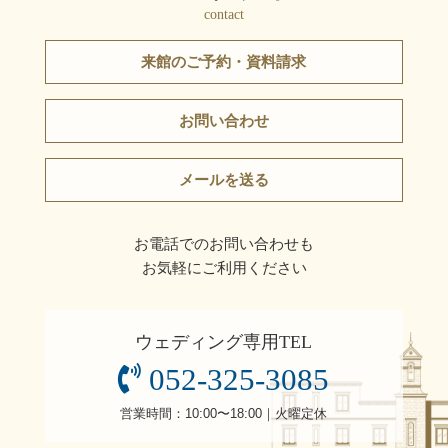
contact
来館のご予約・資料請求
お問い合わせ
メールを送る
お電話でのお問い合わせも
お気軽にご利用ください
ウェディング専用TEL
052-325-3085
営業時間：10:00〜18:00｜火曜定休