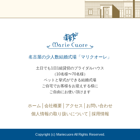
名古屋の少人数結婚式場「マリクオーレ」
土日でも1日1組貸切のブライダルハウス
（10名様〜70名様）
ペットと挙式ができる結婚式場
ご自宅でお客様をお迎えする様に
ご自由にお使い頂けます
ホーム
会社概要
アクセス
お問い合わせ
個人情報の取り扱いについて
採用情報
Copyright (c) Mariecuore All Rights Reserved.