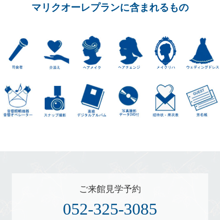
マリクオーレプランに含まれるもの
ご来館見学予約
052-325-3085