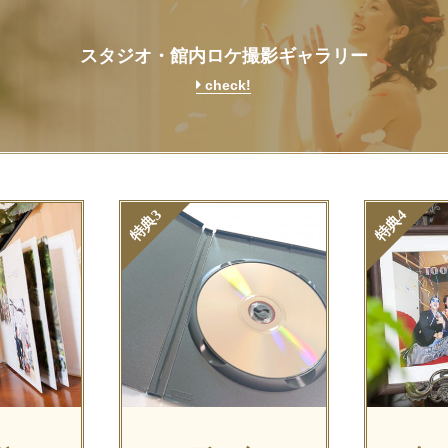
スタジオ・館内ロケ撮影ギャラリー
check!