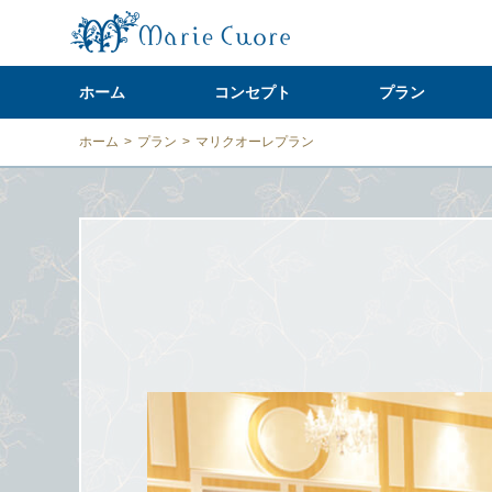
ホーム
コンセプト
プラン
ホーム
>
プラン
>
マリクオーレプラン