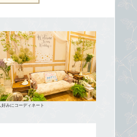
人好みにコーディネート