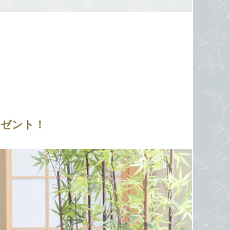
レゼント！